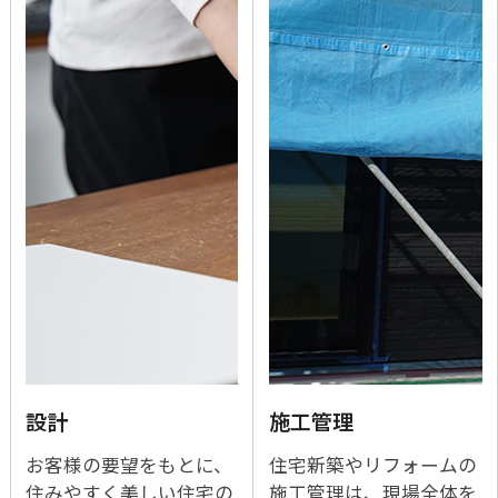
設計
施工管理
お客様の要望をもとに、
住宅新築やリフォームの
住みやすく美しい住宅の
施工管理は、現場全体を