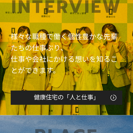
INTERVIEW
様々な職種で働く個性豊かな先輩
たちの仕事ぶり、
仕事や会社にかける想いを知るこ
とができます。
健康住宅の「人と仕事」