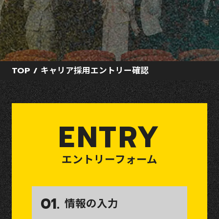
ENTRY
キャリア採用
新卒採用
TOP
/
キャリア採用エントリー確認
ENTRY
エントリーフォーム
01.
情報の入力