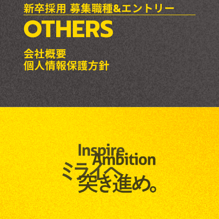
新卒採用 募集職種&エントリー
OTHERS
会社概要
個人情報保護方針