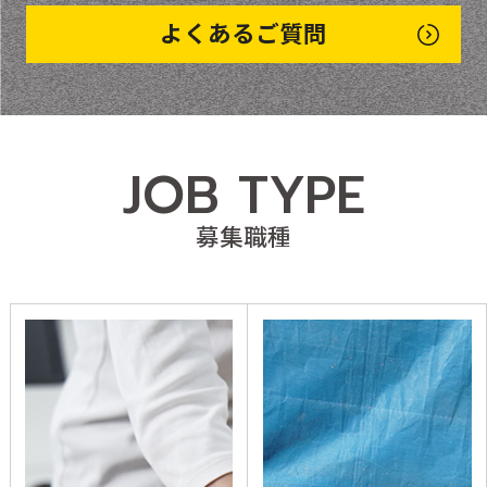
よくあるご質問
JOB TYPE
募集職種