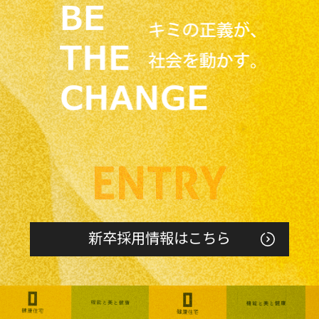
新卒採用情報はこちら