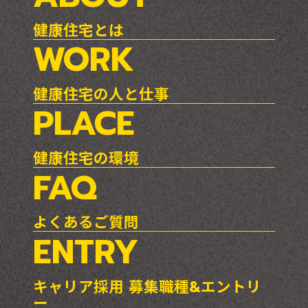
健康住宅とは
WORK
健康住宅の人と仕事
PLACE
健康住宅の環境
FAQ
よくあるご質問
ENTRY
キャリア採用 募集職種&エントリ
ー